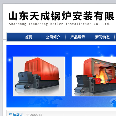
首页
公司简介
产品展示
新闻动态