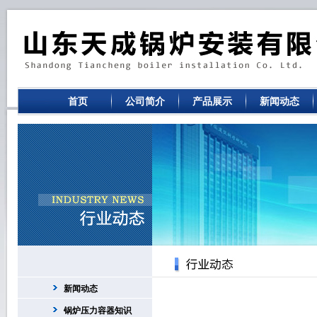
首页
公司简介
产品展示
新闻动态
新闻动态
锅炉压力容器知识